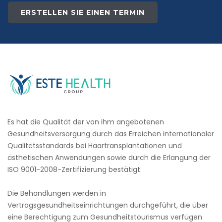
ERSTELLEN SIE EINEN TERMIN
Es hat die Qualität der von ihm angebotenen
Gesundheitsversorgung durch das Erreichen internationaler
Qualitätsstandards bei Haartransplantationen und
ästhetischen Anwendungen sowie durch die Erlangung der
ISO 9001-2008-Zertifizierung bestätigt.
Die Behandlungen werden in
Vertragsgesundheitseinrichtungen durchgeführt, die über
eine Berechtigung zum Gesundheitstourismus verfügen