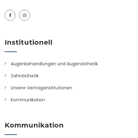
Institutionell
Augenbehandlungen und Augenästhetik
Zahnästhetik
Unsere Vertragsinstitutionen
Kommunikation
Kommunikation