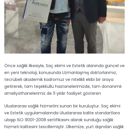
Önce sağlık ilkesiyle, Saç ekimi ve Estetik alanında güncel ve
en yeni teknoloji, konusunda Uzmanlaşmış doktorlarımız,
tecrübeli akademik kadromuz ve nitelikli ekibi bir araya
getirerek, tam teşekküllü hastanelerimizde, tam donanımlı
ameliyathanelerimiz de 11 yıldır faaliyet gösteren
Uluslararası sağlık hizmetini sunan bir kuruluştur. Saç ekimi
ve Estetik uygulamalarında Uluslararası kalite standartlara
ulaşıp ISO 9001-2008 sertifikasını alarak sunduğu sağlık
hizmeti kalitesini tescillemiştir. Ülkemize, yurt dışından sağlık