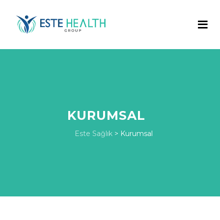
KURUMSAL
Este Sağlık
>
Kurumsal