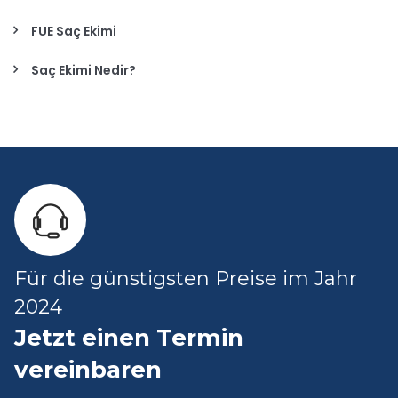
FUE Saç Ekimi
Saç Ekimi Nedir?
Für die günstigsten Preise im Jahr
2024
Jetzt einen Termin
vereinbaren