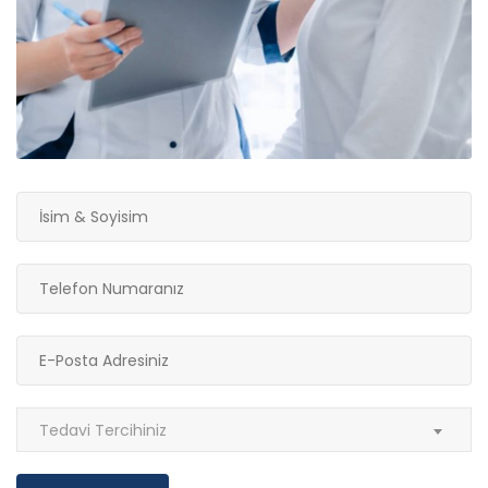
Tedavi Tercihiniz