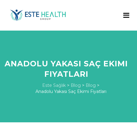
ANADOLU YAKASI SAÇ EKIMI
FIYATLARI
Este Sağlık
>
Blog
>
Blog
>
Anadolu Yakası Saç Ekimi Fiyatları