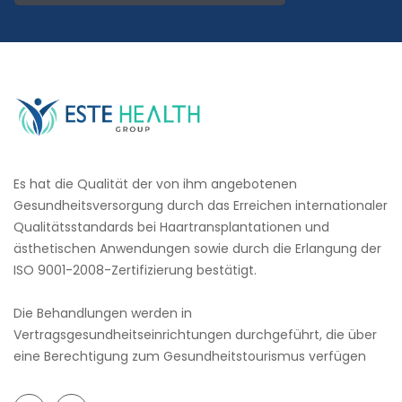
Es hat die Qualität der von ihm angebotenen
Gesundheitsversorgung durch das Erreichen internationaler
Qualitätsstandards bei Haartransplantationen und
ästhetischen Anwendungen sowie durch die Erlangung der
ISO 9001-2008-Zertifizierung bestätigt.
Die Behandlungen werden in
Vertragsgesundheitseinrichtungen durchgeführt, die über
eine Berechtigung zum Gesundheitstourismus verfügen