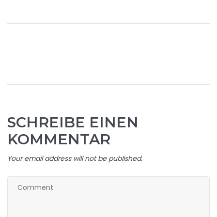
SCHREIBE EINEN
KOMMENTAR
Your email address will not be published.