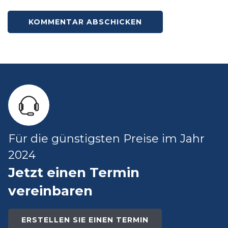
Für die günstigsten Preise im Jahr
2024
Jetzt einen Termin
vereinbaren
ERSTELLEN SIE EINEN TERMIN