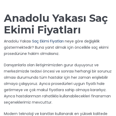
Anadolu Yakası Saç
Ekimi Fiyatları
Anadolu Yakası
Saç Ekimi Fiyatları
neye göre değişiklik
göstermektedir? Buna yanıt almak için öncelikle saç ekimi
prosedürüne hakim olmalısınız.
Danışanlarla olan iletişimimizden gurur duyuyoruz ve
merkezimizde tedavi öncesi ve sonrası herhangi bir sorunuz
olması durumunda tüm hastalar için her zaman erişilebilir
olmaya çalışıyoruz. Ayrıca prosedürleri uygun fiyatlı hale
getirmeye ve çok makul fiyatlara sahip olmaya kararlıyız.
Ayrıca hastalarımızın rahatlıkla kullanabilecekleri finansman
seçeneklerimiz mevcuttur.
Modern teknoloji ve kanıtları kullanarak en yüksek kalitede