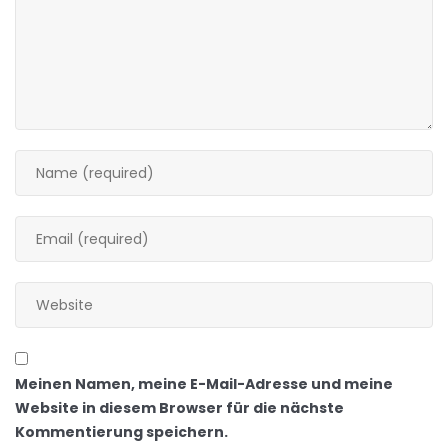
Meinen Namen, meine E-Mail-Adresse und meine
Website in diesem Browser für die nächste
Kommentierung speichern.