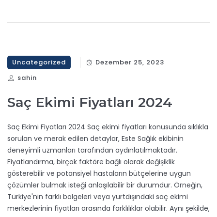
Uncategorized
Dezember 25, 2023
sahin
Saç Ekimi Fiyatları 2024
Saç Ekimi Fiyatları 2024 Saç ekimi fiyatları konusunda sıklıkla
sorulan ve merak edilen detaylar, Este Sağlık ekibinin
deneyimli uzmanları tarafından aydınlatılmaktadır.
Fiyatlandırma, birçok faktöre bağlı olarak değişiklik
gösterebilir ve potansiyel hastaların bütçelerine uygun
çözümler bulmak isteği anlaşılabilir bir durumdur. Örneğin,
Türkiye'nin farklı bölgeleri veya yurtdışındaki saç ekimi
merkezlerinin fiyatları arasında farklılıklar olabilir. Aynı şekilde,