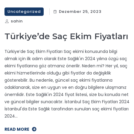
Uncategorized
Dezember 25, 2023
sahin
Türkiye’de Saç Ekim Fiyatları
Türkiye’de Saç Ekim Fiyatları Saç ekimi konusunda bilgi
almak için ilk adım olarak Este Sağlık'ın 2024 yılına özgü saç
ekimi fiyatlarına göz atmanız önerilir. Neden mi? Her yıl, saç
ekimi hizmetlerinde olduğu gibi fiyatlar da değişiklik
gösterebilir. Bu nedenle, güncel saç ekimi fiyatlarına
odaklanarak, size en uygun ve en doğru bilgilere ulaşmanız
önemlidir. Este Sağlık'ın 2024 fiyat listesi, size bu konuda net
ve güncel bilgiler sunacaktır. İstanbul Saç Ekim Fiyatları 2024
İstanbul'da Este Sağlık tarafından sunulan saç ekimi fiyatları
2024…
READ MORE