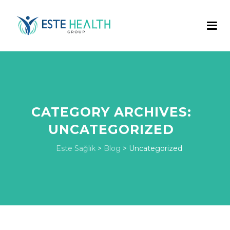
CATEGORY ARCHIVES:
UNCATEGORIZED
Este Sağlık
>
Blog
>
Uncategorized