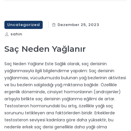
Uncategorized
Dezember 25, 2023
sahin
Saç Neden Yağlanır
Saç Neden Yağlanır Este Sağlık olarak, saç derisinin
yağlanmasıyla ilgili bilgilendirme yapalım: Saç derisinin
yağlanması, vücudumuzda bulunan yağ bezlerinin aktivitesi
ve bu bezlerin salgıladığı yağ miktarına bağlıdır. Özellikle
ergenlik döneminde, cinsiyet hormonlarının (androjenler)
artışıyla birlikte saç derisinin yağlanma eğilimi de artar.
Testosteron hormonundaki bu artış, özellikle yağlı saç
sorununu tetikleyen ana faktörlerden biridir. Erkeklerde
testosteron seviyesi kadınlara göre daha yüksektir, bu
nedenle erkek saç derisi genellikle daha yağlı olma