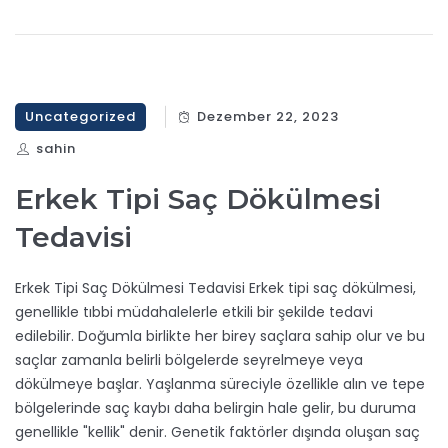
Uncategorized
Dezember 22, 2023
sahin
Erkek Tipi Saç Dökülmesi
Tedavisi
Erkek Tipi Saç Dökülmesi Tedavisi Erkek tipi saç dökülmesi,
genellikle tıbbi müdahalelerle etkili bir şekilde tedavi
edilebilir. Doğumla birlikte her birey saçlara sahip olur ve bu
saçlar zamanla belirli bölgelerde seyrelmeye veya
dökülmeye başlar. Yaşlanma süreciyle özellikle alın ve tepe
bölgelerinde saç kaybı daha belirgin hale gelir, bu duruma
genellikle "kellik" denir. Genetik faktörler dışında oluşan saç