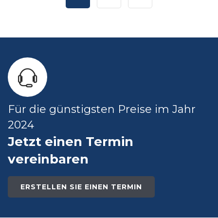
Für die günstigsten Preise im Jahr
2024
Jetzt einen Termin
vereinbaren
ERSTELLEN SIE EINEN TERMIN