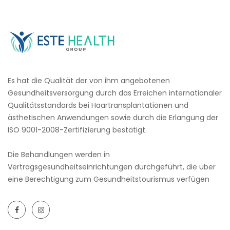
Es hat die Qualität der von ihm angebotenen
Gesundheitsversorgung durch das Erreichen internationaler
Qualitätsstandards bei Haartransplantationen und
ästhetischen Anwendungen sowie durch die Erlangung der
ISO 9001-2008-Zertifizierung bestätigt.
Die Behandlungen werden in
Vertragsgesundheitseinrichtungen durchgeführt, die über
eine Berechtigung zum Gesundheitstourismus verfügen