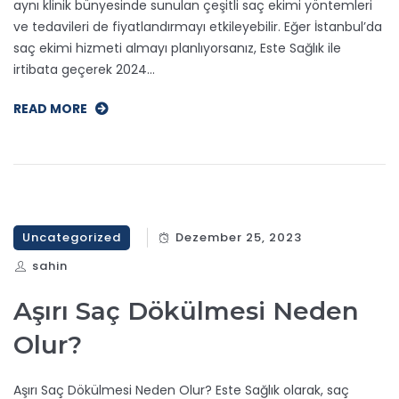
aynı klinik bünyesinde sunulan çeşitli saç ekimi yöntemleri
ve tedavileri de fiyatlandırmayı etkileyebilir. Eğer İstanbul’da
saç ekimi hizmeti almayı planlıyorsanız, Este Sağlık ile
irtibata geçerek 2024…
READ MORE
Uncategorized
Dezember 25, 2023
sahin
Aşırı Saç Dökülmesi Neden
Olur?
Aşırı Saç Dökülmesi Neden Olur? Este Sağlık olarak, saç