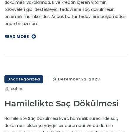
dökülmesi vakalarında, E ve kreatin içeren vitamin
takviyeleri gibi destekleyici tedavilerle saç dökülmesini
önlemek mümkündür. Ancak bu tür tedavilere başlamadan
önce bir uzman…
READ MORE
Uncategorized
Dezember 22, 2023
sahin
Hamilelikte Saç Dökülmesi
Hamilelikte Saç Dökülmesi Evet, hamilelik sürecinde saç
dökülmesi oldukça yaygın bir durumdur ve bu durum