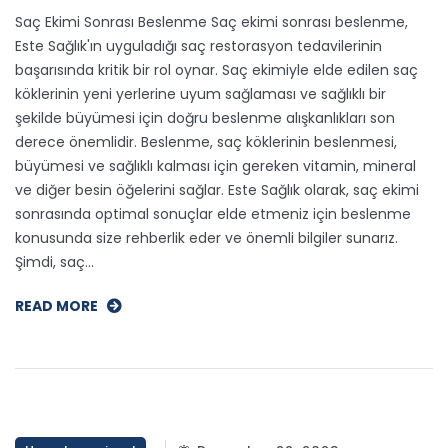
Saç Ekimi Sonrası Beslenme Saç ekimi sonrası beslenme,
Este Sağlık'ın uyguladığı saç restorasyon tedavilerinin
başarısında kritik bir rol oynar. Saç ekimiyle elde edilen saç
köklerinin yeni yerlerine uyum sağlaması ve sağlıklı bir
şekilde büyümesi için doğru beslenme alışkanlıkları son
derece önemlidir. Beslenme, saç köklerinin beslenmesi,
büyümesi ve sağlıklı kalması için gereken vitamin, mineral
ve diğer besin öğelerini sağlar. Este Sağlık olarak, saç ekimi
sonrasında optimal sonuçlar elde etmeniz için beslenme
konusunda size rehberlik eder ve önemli bilgiler sunarız.
Şimdi, saç…
READ MORE