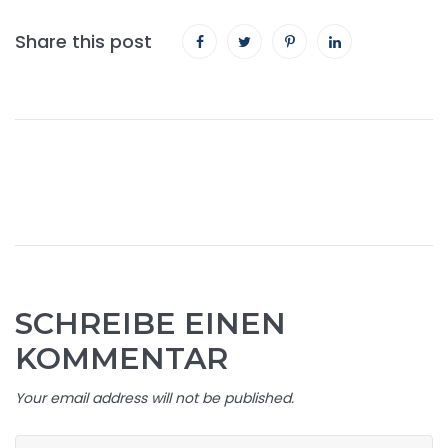
Share this post
SCHREIBE EINEN
KOMMENTAR
Your email address will not be published.