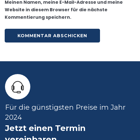
Meinen Namen, meine E-Mail-Adresse und meine
Website in diesem Browser für die nächste
Kommentierung speichern.
Für die günstigsten Preise im Jahr
2024
Jetzt einen Termin
vereinbaren