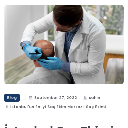
Blog
September 27, 2022
sahin
İstanbul'un En İyi Saç Ekim Merkezi
,
Saç Ekimi