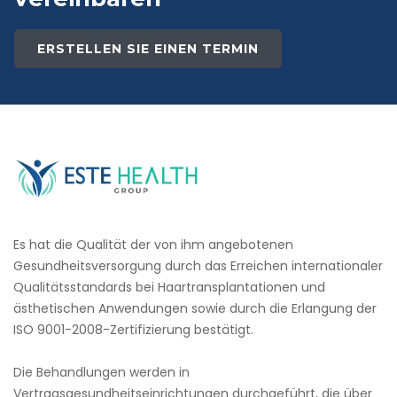
ERSTELLEN SIE EINEN TERMIN
Es hat die Qualität der von ihm angebotenen
Gesundheitsversorgung durch das Erreichen internationaler
Qualitätsstandards bei Haartransplantationen und
ästhetischen Anwendungen sowie durch die Erlangung der
ISO 9001-2008-Zertifizierung bestätigt.
Die Behandlungen werden in
Vertragsgesundheitseinrichtungen durchgeführt, die über