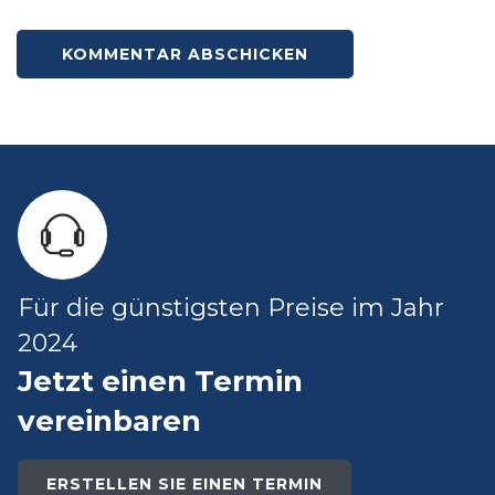
Für die günstigsten Preise im Jahr
2024
Jetzt einen Termin
vereinbaren
ERSTELLEN SIE EINEN TERMIN