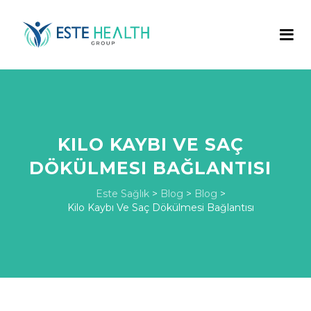
KILO KAYBI VE SAÇ
DÖKÜLMESI BAĞLANTISI
Este Sağlık
>
Blog
>
Blog
>
Kilo Kaybı Ve Saç Dökülmesi Bağlantısı