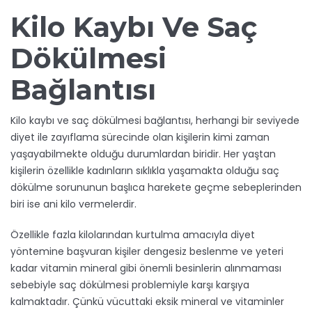
Kilo Kaybı Ve Saç
Dökülmesi
Bağlantısı
Kilo kaybı ve saç dökülmesi bağlantısı, herhangi bir seviyede
diyet ile zayıflama sürecinde olan kişilerin kimi zaman
yaşayabilmekte olduğu durumlardan biridir. Her yaştan
kişilerin özellikle kadınların sıklıkla yaşamakta olduğu saç
dökülme sorununun başlıca harekete geçme sebeplerinden
biri ise ani kilo vermelerdir.
Özellikle fazla kilolarından kurtulma amacıyla diyet
yöntemine başvuran kişiler dengesiz beslenme ve yeteri
kadar vitamin mineral gibi önemli besinlerin alınmaması
sebebiyle saç dökülmesi problemiyle karşı karşıya
kalmaktadır. Çünkü vücuttaki eksik mineral ve vitaminler