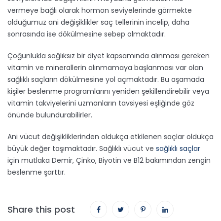
vermeye bağlı olarak hormon seviyelerinde görmekte
olduğumuz ani değişiklikler saç tellerinin incelip, daha
sonrasında ise dökülmesine sebep olmaktadır.
Çoğunlukla sağlıksız bir diyet kapsamında alınması gereken
vitamin ve minerallerin alınmamaya başlanması var olan
sağlıklı saçların dökülmesine yol açmaktadır. Bu aşamada
kişiler beslenme programlarını yeniden şekillendirebilir veya
vitamin takviyelerini uzmanların tavsiyesi eşliğinde göz
önünde bulundurabilirler.
Ani vücut değişikliklerinden oldukça etkilenen saçlar oldukça
büyük değer taşımaktadır. Sağlıklı vücut ve
sağlıklı saçlar
için mutlaka Demir, Çinko, Biyotin ve B12 bakımından zengin
beslenme şarttır.
Share this post