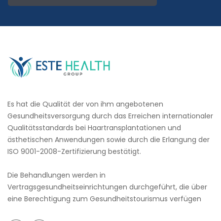
Es hat die Qualität der von ihm angebotenen
Gesundheitsversorgung durch das Erreichen internationaler
Qualitätsstandards bei Haartransplantationen und
ästhetischen Anwendungen sowie durch die Erlangung der
ISO 9001-2008-Zertifizierung bestätigt.
Die Behandlungen werden in
Vertragsgesundheitseinrichtungen durchgeführt, die über
eine Berechtigung zum Gesundheitstourismus verfügen