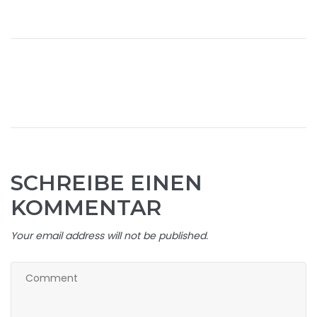
SCHREIBE EINEN
KOMMENTAR
Your email address will not be published.