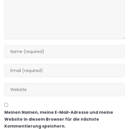
Meinen Namen, meine E-Mail-Adresse und meine
Website in diesem Browser für die nächste
Kommentierung speichern.