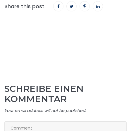
Share this post
SCHREIBE EINEN
KOMMENTAR
Your email address will not be published.