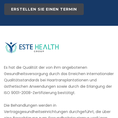
ERSTELLEN SIE EINEN TERMIN
Es hat die Qualität der von ihm angebotenen
Gesundheitsversorgung durch das Erreichen internationaler
Qualitätsstandards bei Haartransplantationen und
ästhetischen Anwendungen sowie durch die Erlangung der
ISO 9001-2008-Zertifizierung bestätigt.
Die Behandlungen werden in
Vertragsgesundheitseinrichtungen durchgeführt, die über
eine Berechtigung zum Gesundheitstourismus verfügen