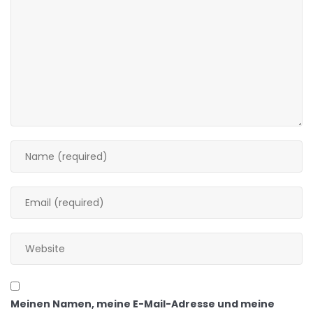
Meinen Namen, meine E-Mail-Adresse und meine