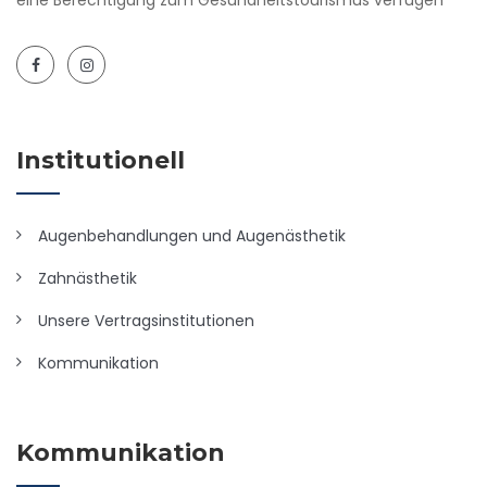
Institutionell
Augenbehandlungen und Augenästhetik
Zahnästhetik
Unsere Vertragsinstitutionen
Kommunikation
Kommunikation