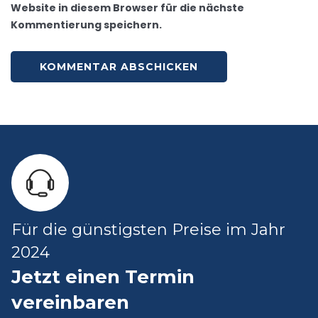
Website in diesem Browser für die nächste
Kommentierung speichern.
Für die günstigsten Preise im Jahr
2024
Jetzt einen Termin
vereinbaren