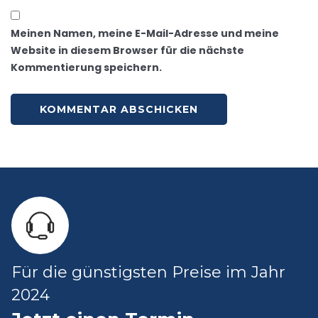
Meinen Namen, meine E-Mail-Adresse und meine
Website in diesem Browser für die nächste
Kommentierung speichern.
Für die günstigsten Preise im Jahr
2024