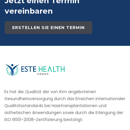
Jetzt einen Termin
vereinbaren
ERSTELLEN SIE EINEN TERMIN
Es hat die Qualität der von ihm angebotenen
Gesundheitsversorgung durch das Erreichen internationaler
Qualitätsstandards bei Haartransplantationen und
ästhetischen Anwendungen sowie durch die Erlangung der
ISO 9001-2008-Zertifizierung bestätigt.