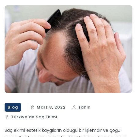
Blog
März 8, 2022
sahin
Türkiye'de Saç Ekimi
Saç ekimi estetik kaygıların olduğu bir işlemdir ve çoğu