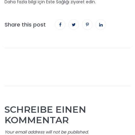
Daha fazla bilgi için Este Sağlığı ziyaret edin.
Share this post
SCHREIBE EINEN
KOMMENTAR
Your email address will not be published.