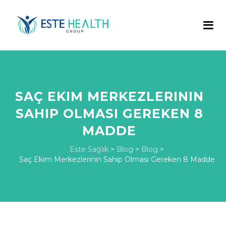
SAÇ EKIM MERKEZLERININ
SAHIP OLMASI GEREKEN 8
MADDE
Este Sağlık
>
Blog
>
Blog
>
Saç Ekim Merkezlerinin Sahip Olması Gereken 8 Madde