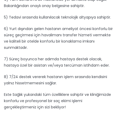
Bakanlığından onaylı onay belgesine sahiptir.
5) Tedavi sırasında kullanılacak teknolojik altyapıya sahiptir.
6) Yurt dışından gelen hastanın ameliyat öncesi konforlu bir
süreç geçirmesi için havalimanı transfer hizmeti vermekte
ve kaliteli bir otelde konforlu bir konaklama imkanı
sunmaktadır.
7) Süreç boyunca her adımda hastaya destek olacak,
hastaya özel bir asistan ve/veya tercüman istihdam eder.
8) 7/24 destek vererek hastanın işlem sırasında kendisini
yalnız hissetmemesini sağlar.
Este Sağlık yukarıdaki tüm özelliklere sahiptir ve kliniğimizde
konforlu ve profesyonel bir saç ekimi işlemi
gerçekleştirmeniz için sizi bekliyor!