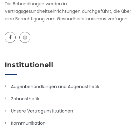
Die Behandlungen werden in
Vertragsgesundheitseinrichtungen durchgeführt, die über
eine Berechtigung zum Gesundheitstourismus verfügen
Institutionell
Augenbehandlungen und Augenästhetik
Zahnästhetik
Unsere Vertragsinstitutionen
Kommunikation