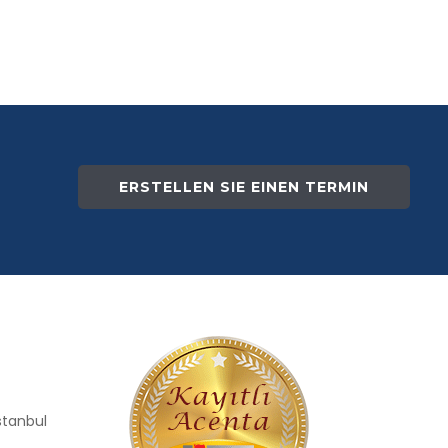
ERSTELLEN SIE EINEN TERMIN
İstanbul