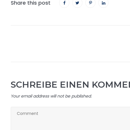
Share this post
SCHREIBE EINEN KOMME
Your email address will not be published.