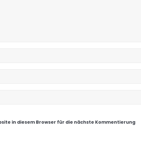
site in diesem Browser für die nächste Kommentierung