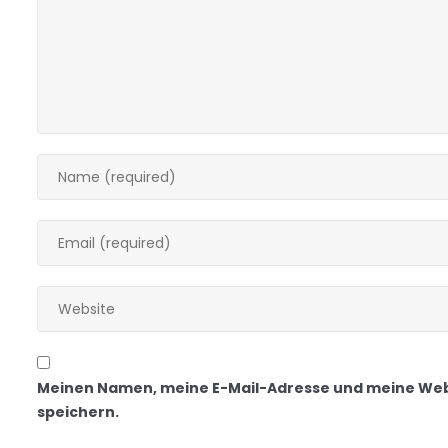
Meinen Namen, meine E-Mail-Adresse und meine Web
speichern.