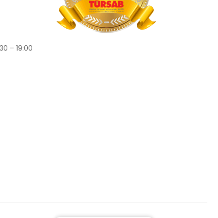
30 – 19:00