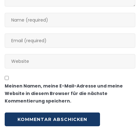
Meinen Namen, meine E-Mail-Adresse und meine
Website in diesem Browser für die nächste
Kommentierung speichern.