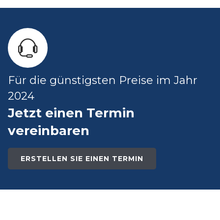
Für die günstigsten Preise im Jahr
2024
Jetzt einen Termin
vereinbaren
ERSTELLEN SIE EINEN TERMIN