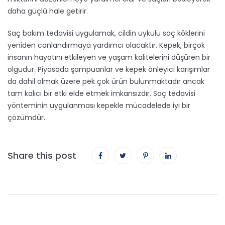
daha güçlü hale getirir.
Saç bakım tedavisi uygulamak, cildin uykulu saç köklerini
yeniden canlandırmaya yardımcı olacaktır. Kepek, birçok
insanın hayatını etkileyen ve yaşam kalitelerini düşüren bir
olgudur. Piyasada şampuanlar ve kepek önleyici karışımlar
da dahil olmak üzere pek çok ürün bulunmaktadır ancak
tam kalıcı bir etki elde etmek imkansızdır. Saç tedavisi
yönteminin uygulanması kepekle mücadelede iyi bir
çözümdür.
Share this post