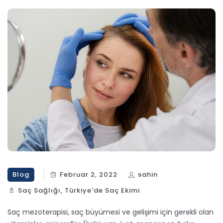
Blog
Februar 2, 2022
sahin
Saç Sağlığı
,
Türkiye'de Saç Ekimi
Saç mezoterapisi, saç büyümesi ve gelişimi için gerekli olan