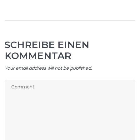
SCHREIBE EINEN
KOMMENTAR
Your email address will not be published.