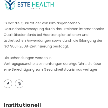
Es hat die Qualität der von ihm angebotenen
Gesundheitsversorgung durch das Erreichen internationaler
Qualitätsstandards bei Haartransplantationen und
ästhetischen Anwendungen sowie durch die Erlangung der
ISO 9001-2008-Zertifizierung bestätigt.
Die Behandlungen werden in
Vertragsgesundheitseinrichtungen durchgeführt, die über
eine Berechtigung zum Gesundheitstourismus verfügen
Institutionell