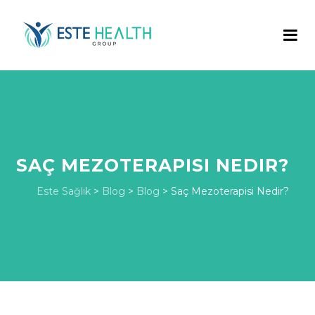
SAÇ MEZOTERAPISI NEDIR?
Este Sağlık
>
Blog
>
Blog
>
Saç Mezoterapisi Nedir?