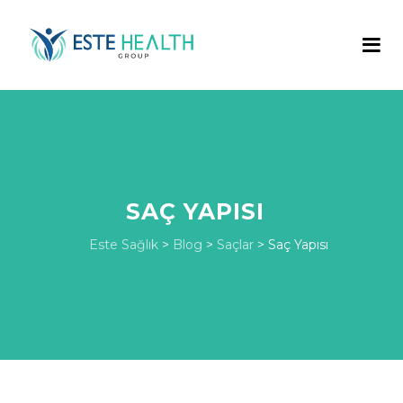
SAÇ YAPISI
Este Sağlık
>
Blog
>
Saçlar
>
Saç Yapısı