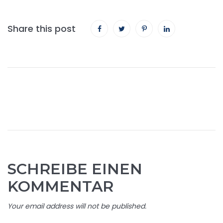
Share this post
SCHREIBE EINEN
KOMMENTAR
Your email address will not be published.