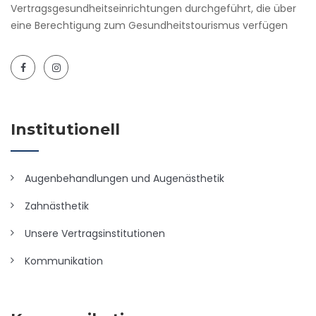
Vertragsgesundheitseinrichtungen durchgeführt, die über
eine Berechtigung zum Gesundheitstourismus verfügen
Institutionell
Augenbehandlungen und Augenästhetik
Zahnästhetik
Unsere Vertragsinstitutionen
Kommunikation