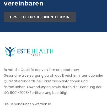
vereinbaren
ERSTELLEN SIE EINEN TERMIN
Es hat die Qualität der von ihm angebotenen
Gesundheitsversorgung durch das Erreichen internationaler
Qualitätsstandards bei Haartransplantationen und
ästhetischen Anwendungen sowie durch die Erlangung der
ISO 9001-2008-Zertifizierung bestätigt.
Die Behandlungen werden in