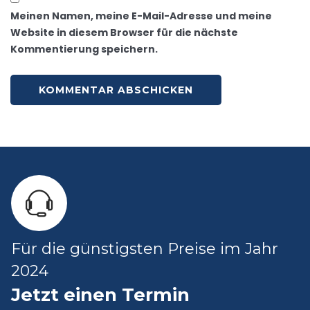
Meinen Namen, meine E-Mail-Adresse und meine
Website in diesem Browser für die nächste
Kommentierung speichern.
Für die günstigsten Preise im Jahr
2024
Jetzt einen Termin