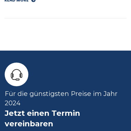
READ MORE
Für die günstigsten Preise im Jahr
2024
Jetzt einen Termin
vereinbaren