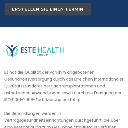
ERSTELLEN SIE EINEN TERMIN
Es hat die Qualität der von ihm angebotenen
Gesundheitsversorgung durch das Erreichen internationaler
Qualitätsstandards bei Haartransplantationen und
ästhetischen Anwendungen sowie durch die Erlangung der
ISO 9001-2008-Zertifizierung bestätigt.
Die Behandlungen werden in
Vertragsgesundheitseinrichtungen durchgeführt, die über
eine Berechtigung zum Gesundheitstourismus verfügen