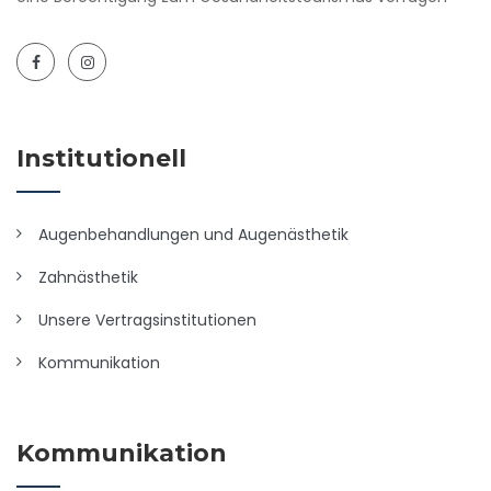
Institutionell
Augenbehandlungen und Augenästhetik
Zahnästhetik
Unsere Vertragsinstitutionen
Kommunikation
Kommunikation