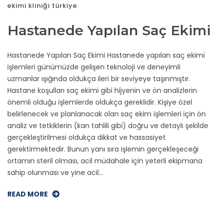
ekimi kliniği türkiye
Hastanede Yapılan Saç Ekimi
Hastanede Yapılan Saç Ekimi Hastanede yapılan saç ekimi
işlemleri günümüzde gelişen teknoloji ve deneyimli
uzmanlar ışığında oldukça ileri bir seviyeye taşınmıştır.
Hastane koşulları saç ekimi gibi hijyenin ve ön analizlerin
önemli olduğu işlemlerde oldukça gereklidir. Kişiye özel
belirlenecek ve planlanacak olan saç ekim işlemleri için ön
analiz ve tetkiklerin (kan tahlili gibi) doğru ve detaylı şekilde
gerçekleştirilmesi oldukça dikkat ve hassasiyet
gerektirmektedir. Bunun yanı sıra işlemin gerçekleşeceği
ortamın steril olması, acil müdahale için yeterli ekipmana
sahip olunması ve yine acil…
READ MORE