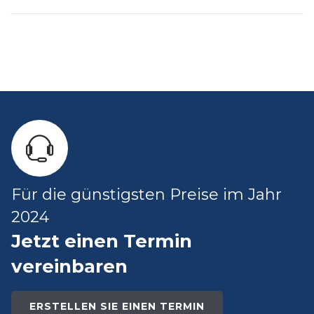
Für die günstigsten Preise im Jahr
2024
Jetzt einen Termin
vereinbaren
ERSTELLEN SIE EINEN TERMIN