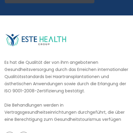
Es hat die Qualität der von ihm angebotenen
Gesundheitsversorgung durch das Erreichen internationaler
Qualitätsstandards bei Haartransplantationen und
ästhetischen Anwendungen sowie durch die Erlangung der
ISO 9001-2008-Zertifizierung bestätigt.
Die Behandlungen werden in
Vertragsgesundheitseinrichtungen durchgeführt, die über
eine Berechtigung zum Gesundheitstourismus verfügen