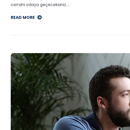
cerrahi odaya geçeceksiniz.…
READ MORE