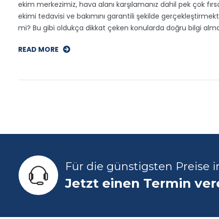
ekim merkezimiz, hava alanı karşılamanız dahil pek çok fırs
ekimi tedavisi ve bakımını garantili şekilde gerçekleştirmekte
mi? Bu gibi oldukça dikkat çeken konularda doğru bilgi alma
READ MORE
Für die günstigsten Preise 
Jetzt einen Termin ve